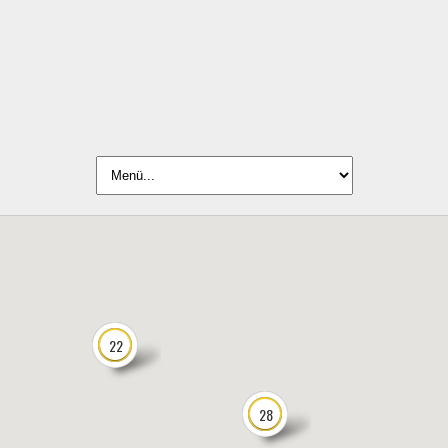
22
28