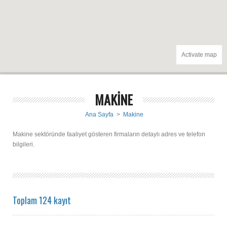
Activate map
MAKİNE
Ana Sayfa
>
Makine
Makine sektöründe faaliyet gösteren firmaların detaylı adres ve telefon
bilgileri.
Toplam 124 kayıt