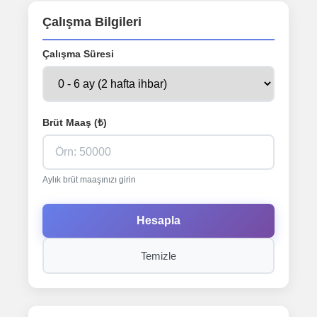
Çalışma Bilgileri
Çalışma Süresi
Brüt Maaş (₺)
Aylık brüt maaşınızı girin
Hesapla
Temizle