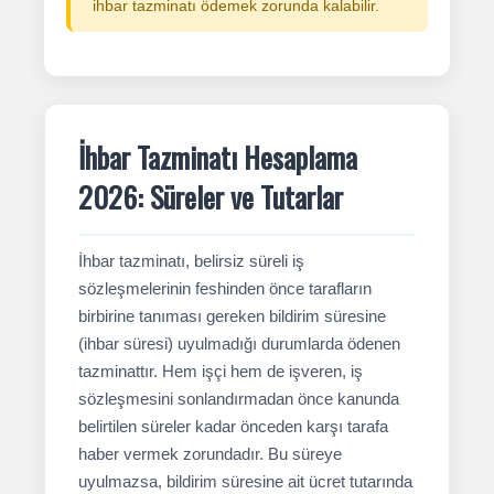
ihbar tazminatı ödemek zorunda kalabilir.
İhbar Tazminatı Hesaplama
2026: Süreler ve Tutarlar
İhbar tazminatı, belirsiz süreli iş
sözleşmelerinin feshinden önce tarafların
birbirine tanıması gereken bildirim süresine
(ihbar süresi) uyulmadığı durumlarda ödenen
tazminattır. Hem işçi hem de işveren, iş
sözleşmesini sonlandırmadan önce kanunda
belirtilen süreler kadar önceden karşı tarafa
haber vermek zorundadır. Bu süreye
uyulmazsa, bildirim süresine ait ücret tutarında