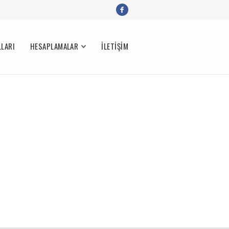
LLARI
HESAPLAMALAR
İLETİŞİM