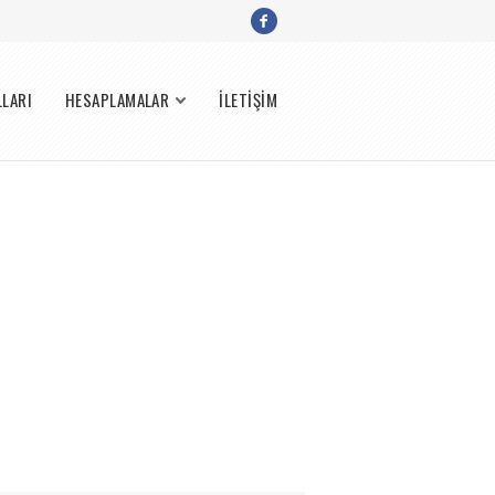
LLARI
HESAPLAMALAR
İLETİŞİM