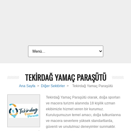
TEKİRDAĞ YAMAÇ PARAŞÜTÜ
Ana Sayfa
>
Diğer Sektörler
>
Tekirdağ Yamaç Paraşütü
Tekirdağ Yamaç Paraşütü olarak, doğa sporları
ve macera turizmi alanında 18 kişilik uzman
ekibimizle hizmet veren bir kurumuz.
Kuruluşumuzun temel amacı, doğa tutkunlarına
ve macera severlere yüksek standartlarda,
güvenli ve unutulmaz deneyimler sunmaktır.