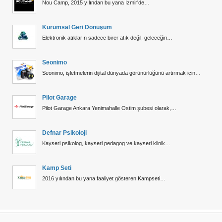
Nou Camp, 2015 yılından bu yana İzmir'de…
Kurumsal Geri Dönüşüm
Elektronik atıkların sadece birer atık değil, geleceğin…
Seonimo
Seonimo, işletmelerin dijital dünyada görünürlüğünü artırmak için…
Pilot Garage
Pilot Garage Ankara Yenimahalle Ostim şubesi olarak,…
Defnar Psikoloji
Kayseri psikolog, kayseri pedagog ve kayseri klinik…
Kamp Seti
2016 yılından bu yana faaliyet gösteren Kampseti…