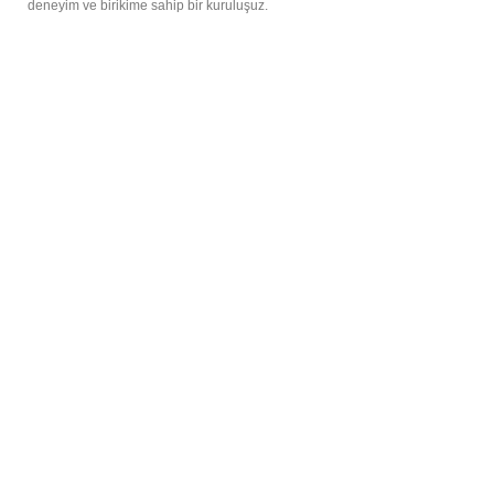
deneyim ve birikime sahip bir kuruluşuz.