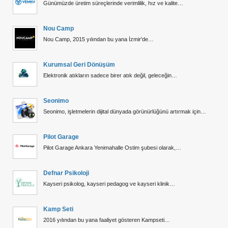
Günümüzde üretim süreçlerinde verimlilik, hız ve kalite…
Nou Camp
Nou Camp, 2015 yılından bu yana İzmir'de…
Kurumsal Geri Dönüşüm
Elektronik atıkların sadece birer atık değil, geleceğin…
Seonimo
Seonimo, işletmelerin dijital dünyada görünürlüğünü artırmak için…
Pilot Garage
Pilot Garage Ankara Yenimahalle Ostim şubesi olarak,…
Defnar Psikoloji
Kayseri psikolog, kayseri pedagog ve kayseri klinik…
Kamp Seti
2016 yılından bu yana faaliyet gösteren Kampseti…