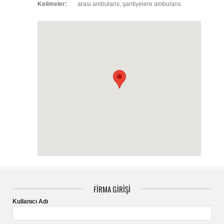
Kelimeler:
arası ambulans, şantiyelere ambulans
FİRMA GİRİŞİ
Kullanıcı Adı