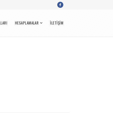
LLARI
HESAPLAMALAR
İLETİŞİM