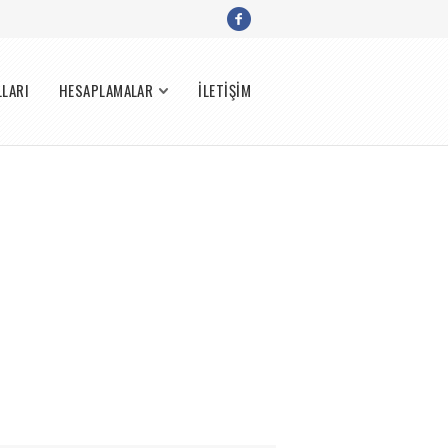
LLARI
HESAPLAMALAR
İLETİŞİM