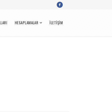
LLARI
HESAPLAMALAR
İLETİŞİM