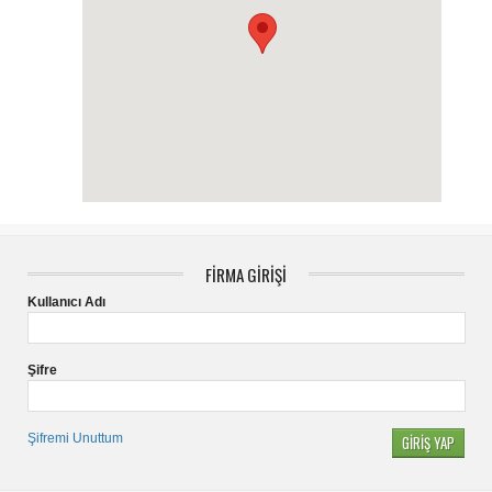
FİRMA GİRİŞİ
Kullanıcı Adı
Şifre
Şifremi Unuttum